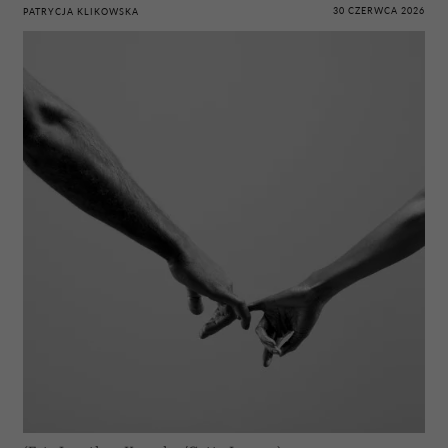
30 CZERWCA 2026
PATRYCJA KLIKOWSKA