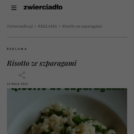
Zwierciadlo.pl
>
REKLAMA
>
Risotto ze szparagami
REKLAMA
Risotto ze szparagami
14 MAJA 2013