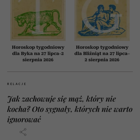
Horoskop tygodniowy
Horoskop tygodniowy
dla Byka na 27 lipca–2
dla Bliźniąt na 27 lipca–
sierpnia 2026
2 sierpnia 2026
RELACJE
Jak zachowuje się mąż, który nie
kocha? Oto sygnały, których nie warto
ignorować