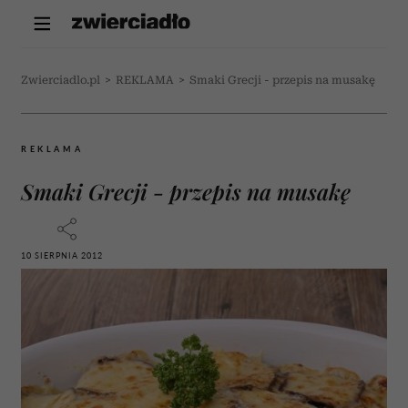
Zwierciadlo.pl
>
REKLAMA
>
Smaki Grecji - przepis na musakę
REKLAMA
Smaki Grecji - przepis na musakę
10 SIERPNIA 2012