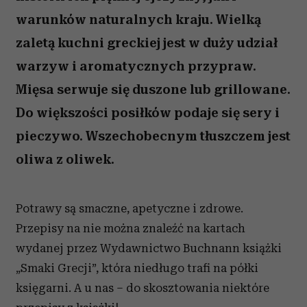
warunków naturalnych kraju. Wielką
zaletą kuchni greckiej jest w duży udział
warzyw i aromatycznych przypraw.
Mięsa serwuje się duszone lub grillowane.
Do większości posiłków podaje się sery i
pieczywo. Wszechobecnym tłuszczem jest
oliwa z oliwek.
Potrawy są smaczne, apetyczne i zdrowe.
Przepisy na nie można znaleźć na kartach
wydanej przez Wydawnictwo Buchnann książki
„Smaki Grecji”, która niedługo trafi na półki
księgarni. A u nas – do skosztowania niektóre