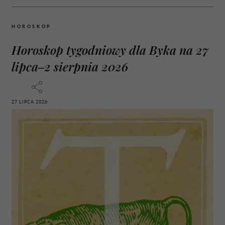
HOROSKOP
Horoskop tygodniowy dla Byka na 27
lipca–2 sierpnia 2026
27 LIPCA 2026