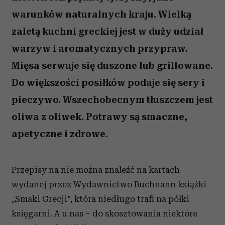
warunków naturalnych kraju. Wielką
zaletą kuchni greckiej jest w duży udział
warzyw i aromatycznych przypraw.
Mięsa serwuje się duszone lub grillowane.
Do większości posiłków podaje się sery i
pieczywo. Wszechobecnym tłuszczem jest
oliwa z oliwek. Potrawy są smaczne,
apetyczne i zdrowe.
Przepisy na nie można znaleźć na kartach
wydanej przez Wydawnictwo Buchnann książki
„Smaki Grecji”, która niedługo trafi na półki
księgarni. A u nas – do skosztowania niektóre