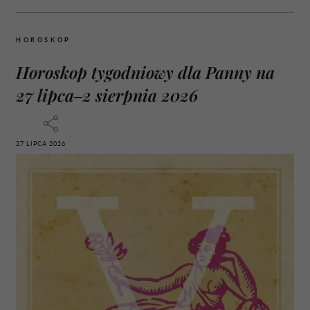
HOROSKOP
Horoskop tygodniowy dla Panny na
27 lipca–2 sierpnia 2026
27 LIPCA 2026