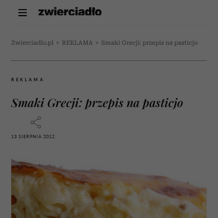
Zwierciadlo.pl
>
REKLAMA
>
Smaki Grecji: przepis na pasticjo
REKLAMA
Smaki Grecji: przepis na pasticjo
13 SIERPNIA 2012