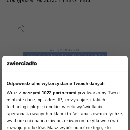
dostępna w restauracji The Oriental
AUTOPROMOCJA
Odpowiedzialne wykorzystanie Twoich danych
Wraz z
naszymi 1022 partnerami
przetwarzamy Twoje
osobiste dane, np. adres IP, korzystając z takich
technologii jak pliki cookie, w celu wyświetlania
spersonalizowanych reklam i treści, analizowania tychże,
wychodzenia naprzeciw oczekiwaniom użytkowników i
rozwoju produktów. Masz wybór odnośnie tego, kto