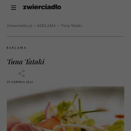
Zwierciadlo.pl
>
REKLAMA
>
Tuna Tataki
REKLAMA
Tuna Tataki
29 SIERPNIA 2012