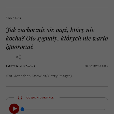
RELACJE
Jak zachowuje się mąż, który nie
kocha? Oto sygnały, których nie warto
ignorować
30 CZERWCA 2026
PATRYCJA KLIKOWSKA