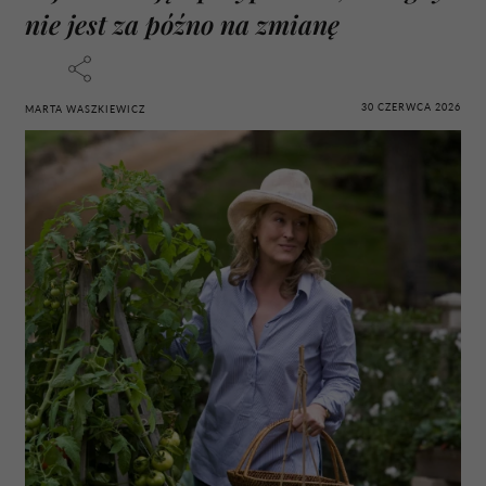
nie jest za późno na zmianę
30 CZERWCA 2026
MARTA WASZKIEWICZ