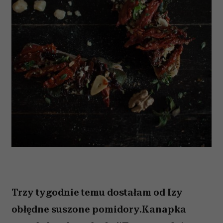
Trzy tygodnie temu dostałam od Izy
obłędne suszone pomidory.Kanapka