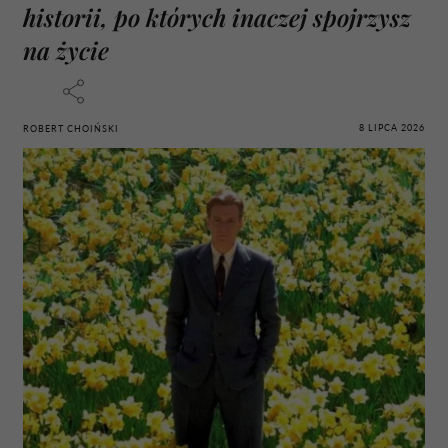
historii, po których inaczej spojrzysz
na życie
8 LIPCA 2026
ROBERT CHOIŃSKI