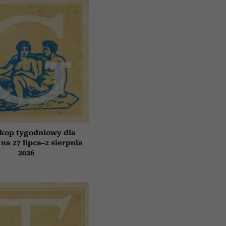
kop tygodniowy dla
 na 27 lipca–2 sierpnia
2026