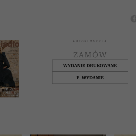
AUTOPROMOCJA
ZAMÓW
WYDANIE DRUKOWANE
E-WYDANIE