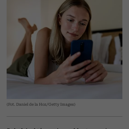
(Fot. Daniel de la Hoz/Getty Images)