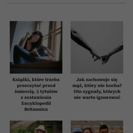
Książki, które trzeba
Jak zachowuje się
przeczytać przed
mąż, który nie kocha?
śmiercią. 5 tytułów
Oto sygnały, których
z zestawienia
nie warto ignorować
Encyklopedii
Britannica