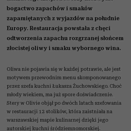
bogactwo zapachów i smaków
zapamiętanych z wyjazdów na południe
Europy. Restauracja powstała z chęci
odtworzenia zapachu rozgrzanej słońcem
złocistej oliwy i smaku wybornego wina.
Oliwa nie pojawia się w każdej potrawie, ale jest
motywem przewodnim menu skomponowanego
przez szefa kuchni Łukasza Żuchowskiego. Choć
młody wiekiem, ma już spore doświadczenie.
Stery w Olivie objął po dwóch latach szefowania
w restauracji 12 stolików, która zaistniała na
warszawskiej mapie kulinarnej dzięki jego
autorskiej kuchni śródziemnomorskiej.