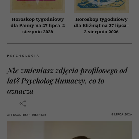
Horoskop tygodniowy
Horoskop tygodniowy
dla Panny na 27 lipca–2
dla Bliźniąt na 27 lipca–
sierpnia 2026
2 sierpnia 2026
PSYCHOLOGIA
Nie zmieniasz zdjęcia profilowego od
lat? Psycholog tłumaczy, co to
oznacza
8 LIPCA 2026
ALEKSANDRA URBANIAK