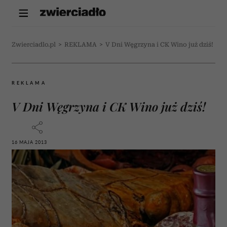
Zwierciadlo.pl
>
REKLAMA
>
V Dni Węgrzyna i CK Wino już dziś!
REKLAMA
V Dni Węgrzyna i CK Wino już dziś!
16 MAJA 2013