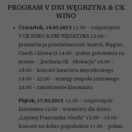
PROGRAM V DNI WĘGRZYNA & CK
WINO
Czwartek, 16.05.2013
11.00 – rozpoczęcie
V CK WINO & DNI WĘGRZYNA 12.00 –
prezentacja przedstawicieli Austrii, Węgier,
Czech i Słowacji 14.00 - pokaz gotowania na
scenie – „kuchnia CK - Słowacja” 16.00 –
18.00 – koncert kwartetu smyczkowego
19.00 – 22.00 – występ zespołu jazzowego
24.00 – zakończenie kiermaszu
Piątek, 17.05.2013
11.00 – rozpoczęcie
kiermaszu 12.00 – warsztaty dla dzieci
„Lepimy Franciszka Józefa” 15.00 – 16.00 –
koncert na dobre popołudnie 17.00 – pokaz