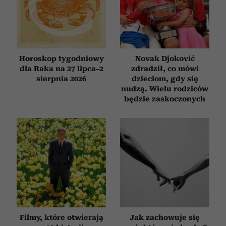
Horoskop tygodniowy
Novak Djoković
dla Raka na 27 lipca–2
zdradził, co mówi
sierpnia 2026
dzieciom, gdy się
nudzą. Wielu rodziców
będzie zaskoczonych
Filmy, które otwierają
Jak zachowuje się