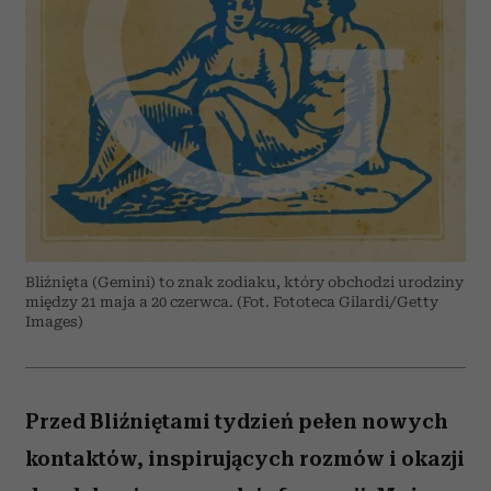
Bliźnięta (Gemini) to znak zodiaku, który obchodzi urodziny
między 21 maja a 20 czerwca. (Fot. Fototeca Gilardi/Getty
Images)
Przed Bliźniętami tydzień pełen nowych
kontaktów, inspirujących rozmów i okazji