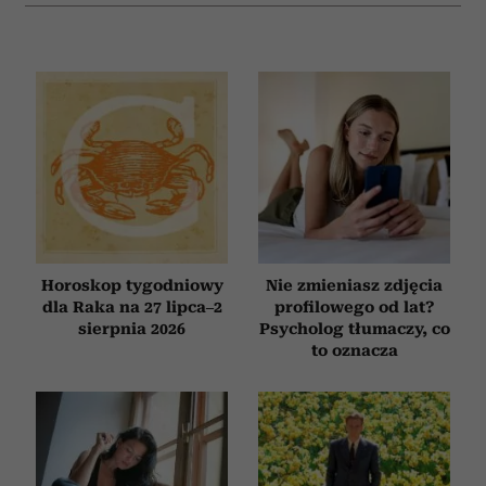
Horoskop tygodniowy
Nie zmieniasz zdjęcia
dla Raka na 27 lipca–2
profilowego od lat?
sierpnia 2026
Psycholog tłumaczy, co
to oznacza