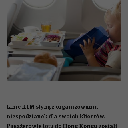
Linie KLM słyną z organizowania
niespodzianek dla swoich klientów.
Pasażerowie lotu do Hong Kongu zostali