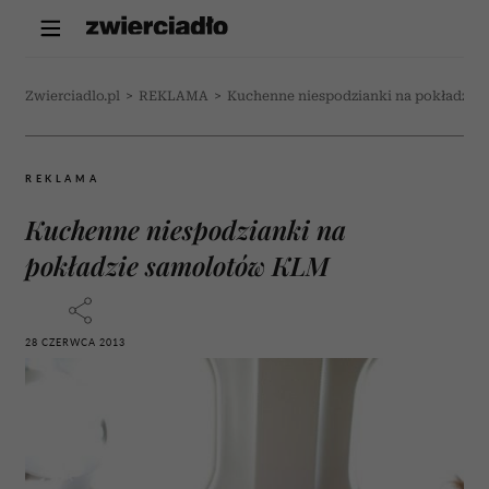
Zwierciadlo.pl
>
REKLAMA
>
Kuchenne niespodzianki na pokładzie
REKLAMA
Kuchenne niespodzianki na
pokładzie samolotów KLM
28 CZERWCA 2013