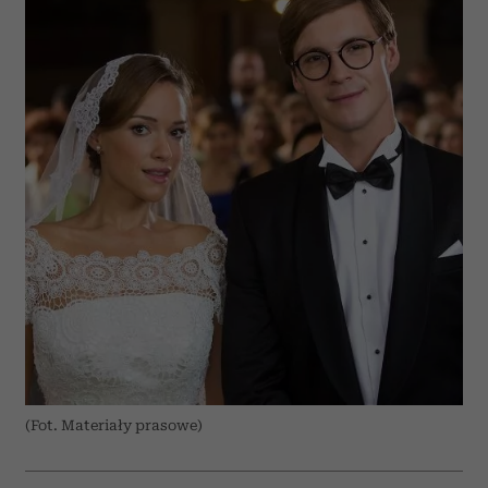
(Fot. Materiały prasowe)