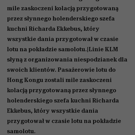
mile zaskoczeni kolacją przygotowaną
przez słynnego holenderskiego szefa
kuchni Richarda Ekkebus, który
wszystkie dania przygotował w czasie
lotu na pokładzie samolotu.|Linie KLM
słyną z organizowania niespodzianek dla
swoich klientów. Pasażerowie lotu do
Hong Kongu zostali mile zaskoczeni
kolacją przygotowaną przez słynnego
holenderskiego szefa kuchni Richarda
Ekkebus, który wszystkie dania
przygotował w czasie lotu na pokładzie
samolotu.