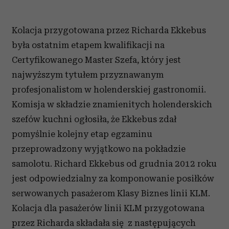
Kolacja przygotowana przez Richarda Ekkebus
była ostatnim etapem kwalifikacji na
Certyfikowanego Master Szefa, który jest
najwyższym tytułem przyznawanym
profesjonalistom w holenderskiej gastronomii.
Komisja w składzie znamienitych holenderskich
szefów kuchni ogłosiła, że Ekkebus zdał
pomyślnie kolejny etap egzaminu
przeprowadzony wyjątkowo na pokładzie
samolotu. Richard Ekkebus od grudnia 2012 roku
jest odpowiedzialny za komponowanie posiłków
serwowanych pasażerom Klasy Biznes linii KLM.
Kolacja dla pasażerów linii KLM przygotowana
przez Richarda składała się z następujących