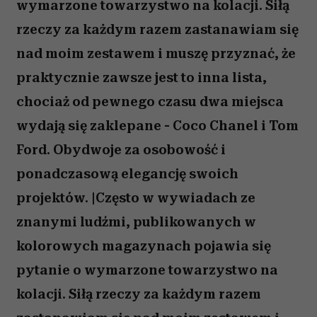
wymarzone towarzystwo na kolacji. Siłą
rzeczy za każdym razem zastanawiam się
nad moim zestawem i muszę przyznać, że
praktycznie zawsze jest to inna lista,
chociaż od pewnego czasu dwa miejsca
wydają się zaklepane - Coco Chanel i Tom
Ford. Obydwoje za osobowość i
ponadczasową elegancję swoich
projektów. |Często w wywiadach ze
znanymi ludźmi, publikowanych w
kolorowych magazynach pojawia się
pytanie o wymarzone towarzystwo na
kolacji. Siłą rzeczy za każdym razem