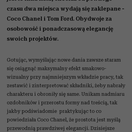
czasu dwa miejsca wydają się zaklepane -
Coco Chanel i Tom Ford. Obydwoje za
osobowość i ponadczasową elegancję
swoich projektów.
Gotując, wymyślając nowe dania zawsze staram
się osiągnąć maksymalny efekt smakowo-
wizualny przy najmniejszym wkładzie pracy, tak
zestawić i zinterpretować składniki, żeby nabrały
charakteru i obroniły się same. Unikam nadmiaru
ozdobników i przerostu formy nad treścią, tak
jakby podświadomie praktykując to co
powiedziała Coco Chanel, że prostota jest myślą
przewodnią prawdziwej elegancji. Dzisiejsze