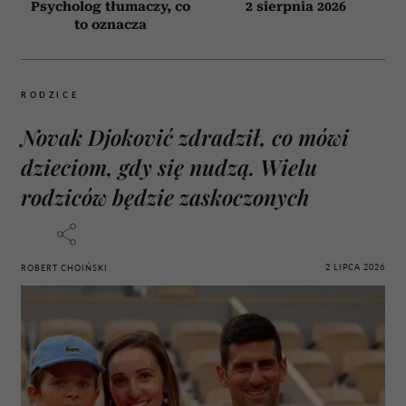
Psycholog tłumaczy, co
2 sierpnia 2026
to oznacza
RODZICE
Novak Djoković zdradził, co mówi
dzieciom, gdy się nudzą. Wielu
rodziców będzie zaskoczonych
2 LIPCA 2026
ROBERT CHOIŃSKI