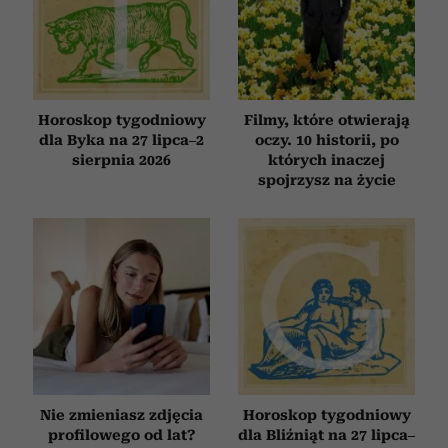
Horoskop tygodniowy
Filmy, które otwierają
dla Byka na 27 lipca–2
oczy. 10 historii, po
sierpnia 2026
których inaczej
spojrzysz na życie
Nie zmieniasz zdjęcia
Horoskop tygodniowy
profilowego od lat?
dla Bliźniąt na 27 lipca–