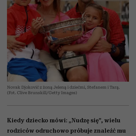
Novak Djoković z żoną Jeleną i dziećmi, Stefanem i Tarą.
(Fot. Clive Brunskill/Getty Images)
Kiedy dziecko mówi: „Nudzę się”, wielu
rodziców odruchowo próbuje znaleźć mu