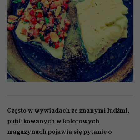
Często w wywiadach ze znanymi ludźmi,
publikowanych w kolorowych
magazynach pojawia się pytanie o