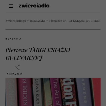
Zwierciadlo.pl
>
REKLAMA
>
Pierwsze TARGI KSIĄŻKI KULINARNE
REKLAMA
Pierwsze TARGI KSIĄŻKI
KULINARNEJ
15 LIPCA 2013