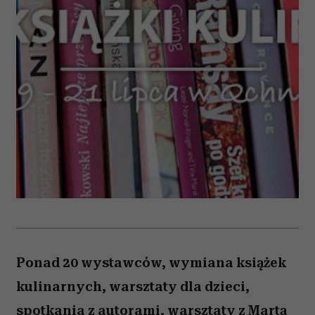
Ponad 20 wystawców, wymiana książek
kulinarnych, warsztaty dla dzieci,
spotkania z autorami, warsztaty z Martą