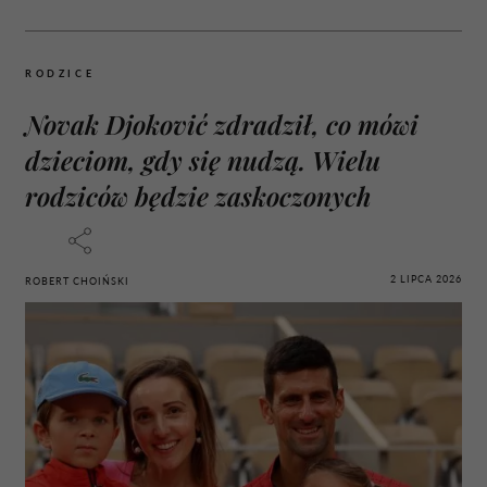
RODZICE
Novak Djoković zdradził, co mówi
dzieciom, gdy się nudzą. Wielu
rodziców będzie zaskoczonych
2 LIPCA 2026
ROBERT CHOIŃSKI