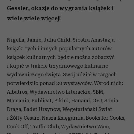
Gessler, okazje do wygrania książek i
wiele wiele więcej!
Nigella, Jamie, Julia Child, Siostra Anastazja –
książki tych i innych popularnych autorów
książek kulinarnych będzie można zobaczyć
i kupić w trakcie trzydniowego kulinarno-
wydawniczego święta. Swój udział w targach
potwierdziło ponad 20 wystawców. Wśród nich:
Albatros, Wydawnictwo Literackie, SBM,
Mamania, Publicat, Pikini, Hanami, G+J, Sonia
Draga, Badet Ursynów, Wegetariański Świat
i Żółty Cesarz, Nasza Księgarnia, Books for Cooks,
Cook Off, Traffic Club, Wydawnictwo Wam,