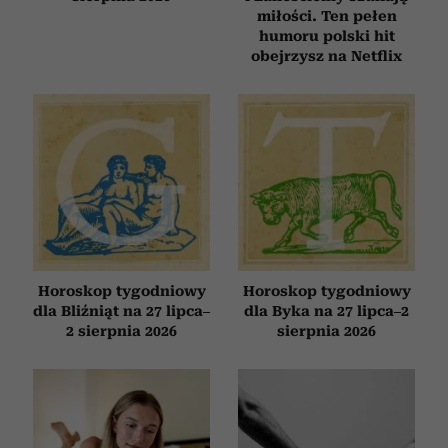
miłości. Ten pełen
humoru polski hit
obejrzysz na Netflix
Horoskop tygodniowy
Horoskop tygodniowy
dla Bliźniąt na 27 lipca–
dla Byka na 27 lipca–2
2 sierpnia 2026
sierpnia 2026