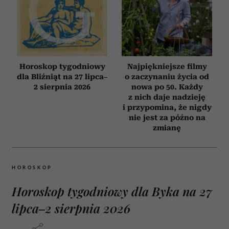
Horoskop tygodniowy
Najpiękniejsze filmy
dla Bliźniąt na 27 lipca–
o zaczynaniu życia od
2 sierpnia 2026
nowa po 50. Każdy
z nich daje nadzieję
i przypomina, że nigdy
nie jest za późno na
zmianę
HOROSKOP
Horoskop tygodniowy dla Byka na 27
lipca–2 sierpnia 2026