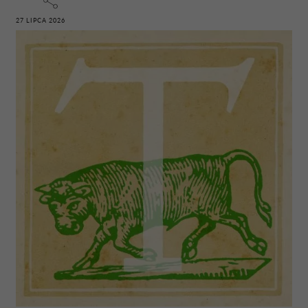
27 LIPCA 2026