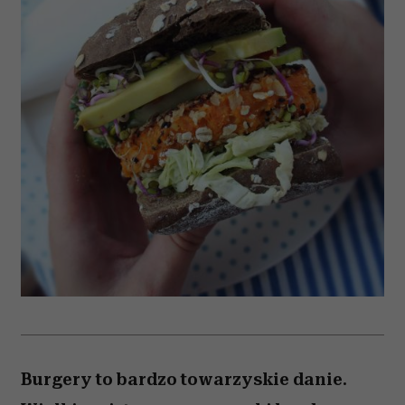
Burgery to bardzo towarzyskie danie.