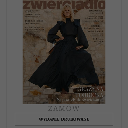
ZAMÓW
WYDANIE DRUKOWANE