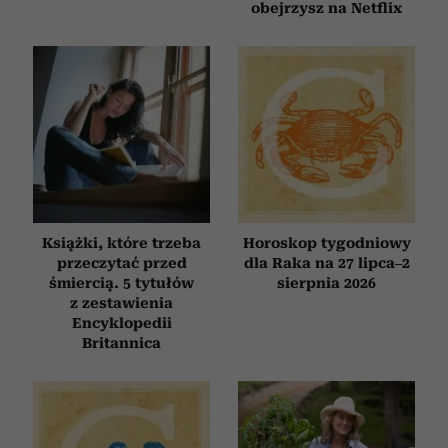
obejrzysz na Netflix
Książki, które trzeba
Horoskop tygodniowy
przeczytać przed
dla Raka na 27 lipca–2
śmiercią. 5 tytułów
sierpnia 2026
z zestawienia
Encyklopedii
Britannica