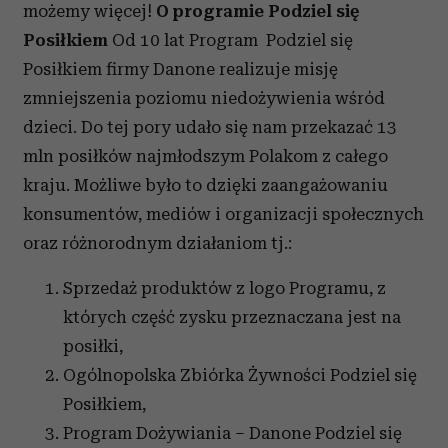
możemy więcej!
O programie Podziel się
Posiłkiem
Od 10 lat Program Podziel się
Posiłkiem firmy Danone realizuje misję
zmniejszenia poziomu niedożywienia wśród
dzieci. Do tej pory udało się nam przekazać 13
mln posiłków najmłodszym Polakom z całego
kraju. Możliwe było to dzięki zaangażowaniu
konsumentów, mediów i organizacji społecznych
oraz różnorodnym działaniom tj.:
Sprzedaż produktów z logo Programu, z
których część zysku przeznaczana jest na
posiłki,
Ogólnopolska Zbiórka Żywności Podziel się
Posiłkiem,
Program Dożywiania – Danone Podziel się