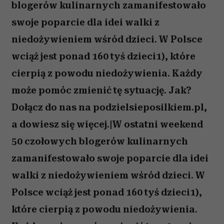
blogerów kulinarnych zamanifestowało
swoje poparcie dla idei walki z
niedożywieniem wśród dzieci. W Polsce
wciąż jest ponad 160 tyś dzieci1), które
cierpią z powodu niedożywienia. Każdy
może pomóc zmienić tę sytuację. Jak?
Dołącz do nas na podzielsieposilkiem.pl,
a dowiesz się więcej.|W ostatni weekend
50 czołowych blogerów kulinarnych
zamanifestowało swoje poparcie dla idei
walki z niedożywieniem wśród dzieci. W
Polsce wciąż jest ponad 160 tyś dzieci1),
które cierpią z powodu niedożywienia.