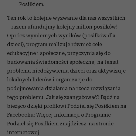
Posiłkiem.
Ten rok to kolejne wyzwanie dla nas wszystkich
– razem ufundujmy kolejny milion posiłków!
Oprócz wymiernych wyników (posiłków dla
dzieci), program realizuje również cele
edukacyjne i społeczne, przyczynia się do
budowania świadomości społecznej na temat
problemu niedożywienia dzieci oraz aktywizuje
lokalnych liderów i organizacje do
podejmowania działania na rzecz rozwiązania
tego problemu. Jak się zaangażować? Bądź na
bieżąco dzięki profilowi Podziel się Posiłkiem na
Facebooku: Więcej informacji o Programie
Podziel się Posiłkiem znajdziesz na stronie
internetowej