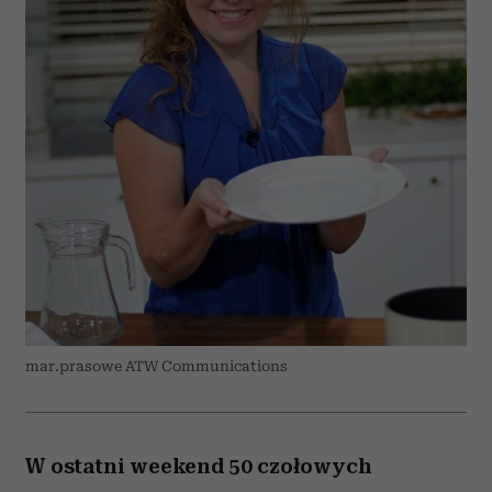
mar.prasowe ATW Communications
W ostatni weekend 50 czołowych