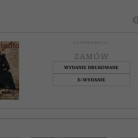
AUTOPROMOCJA
ZAMÓW
WYDANIE DRUKOWANE
E-WYDANIE