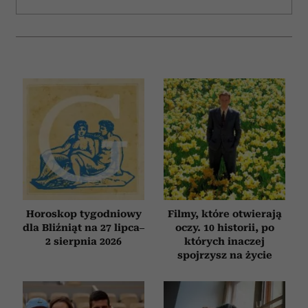
Horoskop tygodniowy
Filmy, które otwierają
dla Bliźniąt na 27 lipca–
oczy. 10 historii, po
2 sierpnia 2026
których inaczej
spojrzysz na życie