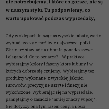
nie potrzebujemy, i które co gorsze, nie są
w naszym stylu. Tu podpowiemy, co
warto upolować podczas wyprzedaży,
Gdy w sklepach kuszą nas wysokie rabaty, warto
wybrać rzeczy z możliwie najwyższej półki.
Warto też stawiać na ubrania ponadczasowe
i elegancki. Co to oznacza? - W praktyce
wybierajmy kolory i fasony które lubimy i w
których dobrze się czujemy. Wybierajmy też
produkty wykonane z wysokiej jakości
surowców, precyzyjne uszyte i finezyjnie
wykończone. Wybierając się na wyprzedaże,
pamiętajmy o zasadzie "mniej znaczy więcej".
Nie dotyczy ona tym razem ceny, a ilości