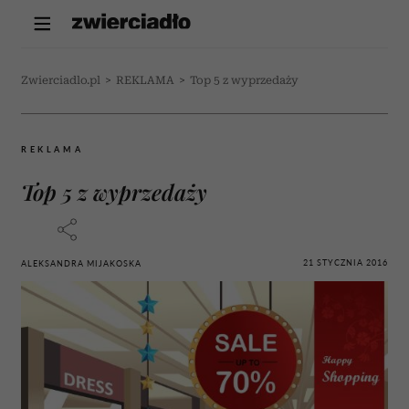
Zwierciadlo.pl
>
REKLAMA
>
Top 5 z wyprzedaży
REKLAMA
Top 5 z wyprzedaży
21 STYCZNIA 2016
ALEKSANDRA MIJAKOSKA