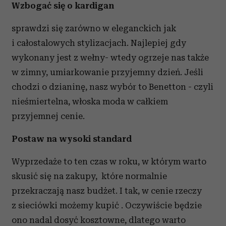
Wzbogać się o kardigan
sprawdzi się zarówno w eleganckich jak
i całostalowych stylizacjach. Najlepiej gdy
wykonany jest z wełny- wtedy ogrzeje nas także
w zimny, umiarkowanie przyjemny dzień. Jeśli
chodzi o dzianinę, nasz wybór to Benetton - czyli
nieśmiertelna, włoska moda w całkiem
przyjemnej cenie.
Postaw na wysoki standard
Wyprzedaże to ten czas w roku, w którym warto
skusić się na zakupy, które normalnie
przekraczają nasz budżet. I tak, w cenie rzeczy
z sieciówki możemy kupić
. Oczywiście będzie
ono nadal dosyć kosztowne, dlatego warto