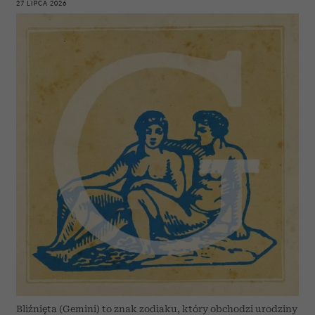
27 LIPCA 2026
Bliźnięta (Gemini) to znak zodiaku, który obchodzi urodziny