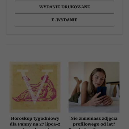
WYDANIE DRUKOWANE
E-WYDANIE
Horoskop tygodniowy
Nie zmieniasz zdjęcia
dla Panny na 27 lipca–2
profilowego od lat?