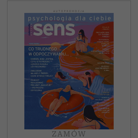
AUTOPROMOCJA
ZAMÓW