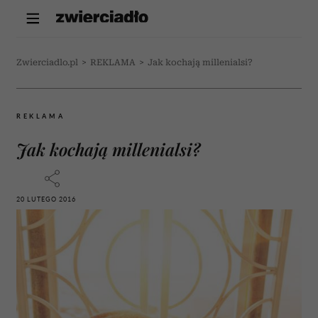
Zwierciadlo.pl
>
REKLAMA
>
Jak kochają millenialsi?
REKLAMA
Jak kochają millenialsi?
20 LUTEGO 2016