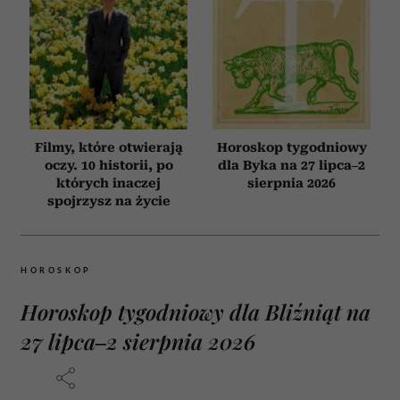
Filmy, które otwierają
Horoskop tygodniowy
oczy. 10 historii, po
dla Byka na 27 lipca–2
których inaczej
sierpnia 2026
spojrzysz na życie
HOROSKOP
Horoskop tygodniowy dla Bliźniąt na
27 lipca–2 sierpnia 2026