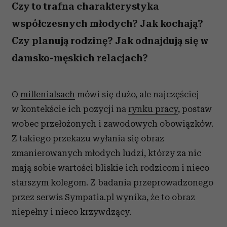
Czy to trafna charakterystyka
współczesnych młodych? Jak kochają?
Czy planują rodzinę? Jak odnajdują się w
damsko-męskich relacjach?
O
millenialsach
mówi się dużo, ale najczęściej
w kontekście ich pozycji na
rynku pracy
, postaw
wobec przełożonych i zawodowych obowiązków.
Z takiego przekazu wyłania się obraz
zmanierowanych młodych ludzi, którzy za nic
mają sobie wartości bliskie ich rodzicom i nieco
starszym kolegom. Z badania przeprowadzonego
przez serwis Sympatia.pl wynika, że to obraz
niepełny i nieco krzywdzący.