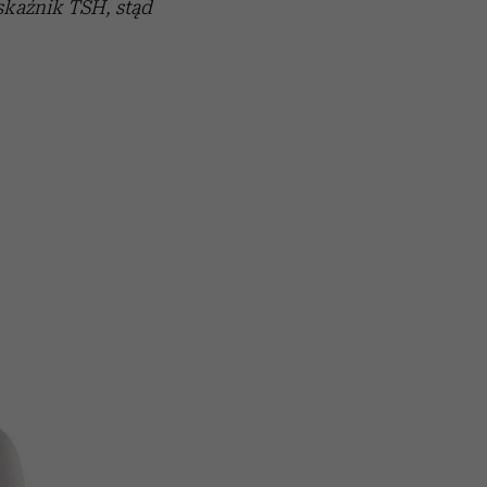
kaźnik TSH, stąd