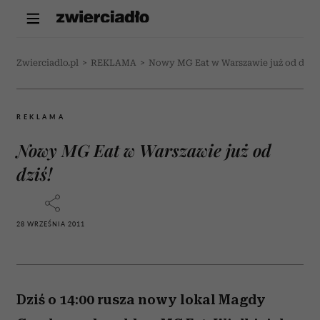
Zwierciadlo.pl
>
REKLAMA
>
Nowy MG Eat w Warszawie już od dziś!
REKLAMA
Nowy MG Eat w Warszawie już od
dziś!
28 WRZEŚNIA 2011
Dziś o 14:00 rusza nowy lokal Magdy