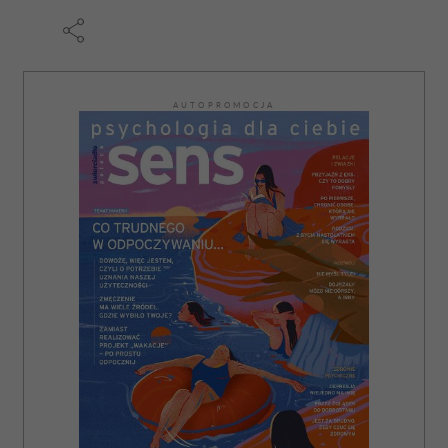
AUTOPROMOCJA