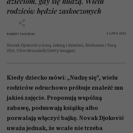
dzieciom, gdy się nudzą. Wielu
rodziców będzie zaskoczonych
2 LIPCA 2026
ROBERT CHOIŃSKI