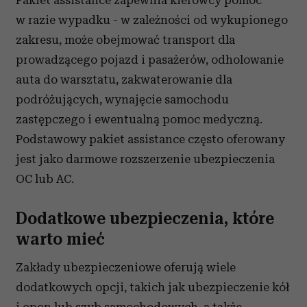
Pakiet assistance zapewnia kierowcy pomoc
w razie wypadku - w zależności od wykupionego
zakresu, może obejmować transport dla
prowadzącego pojazd i pasażerów, odholowanie
auta do warsztatu, zakwaterowanie dla
podróżujących, wynajęcie samochodu
zastępczego i ewentualną pomoc medyczną.
Podstawowy pakiet assistance często oferowany
jest jako darmowe rozszerzenie ubezpieczenia
OC lub AC.
Dodatkowe ubezpieczenia, które
warto mieć
Zakłady ubezpieczeniowe oferują wiele
dodatkowych opcji, takich jak ubezpieczenie kół