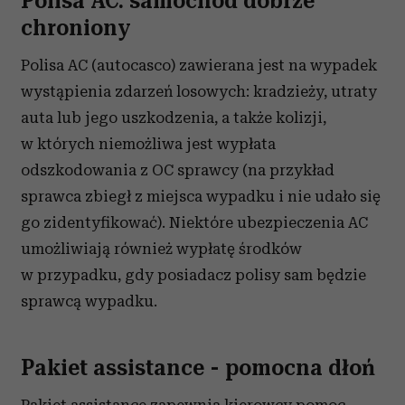
Polisa AC: samochód dobrze
chroniony
Polisa AC (autocasco) zawierana jest na wypadek
wystąpienia zdarzeń losowych: kradzieży, utraty
auta lub jego uszkodzenia, a także kolizji,
w których niemożliwa jest wypłata
odszkodowania z OC sprawcy (na przykład
sprawca zbiegł z miejsca wypadku i nie udało się
go zidentyfikować). Niektóre ubezpieczenia AC
umożliwiają również wypłatę środków
w przypadku, gdy posiadacz polisy sam będzie
sprawcą wypadku.
Pakiet assistance - pomocna dłoń