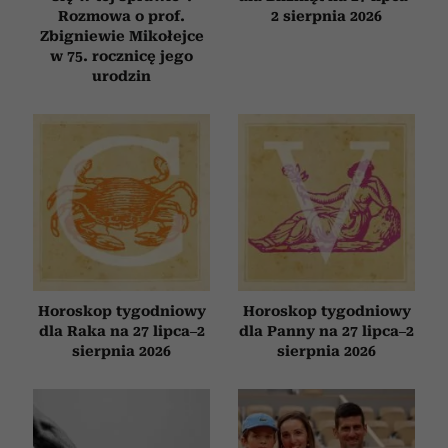
Rozmowa o prof.
2 sierpnia 2026
Zbigniewie Mikołejce
w 75. rocznicę jego
urodzin
Horoskop tygodniowy
Horoskop tygodniowy
dla Raka na 27 lipca–2
dla Panny na 27 lipca–2
sierpnia 2026
sierpnia 2026