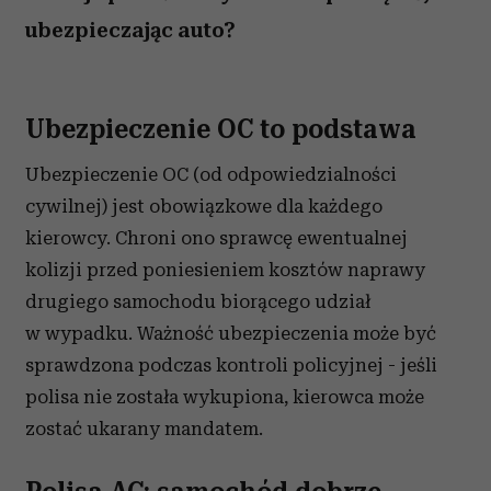
ubezpieczając auto?
Ubezpieczenie OC to podstawa
Ubezpieczenie OC (od odpowiedzialności
cywilnej) jest obowiązkowe dla każdego
kierowcy. Chroni ono sprawcę ewentualnej
kolizji przed poniesieniem kosztów naprawy
drugiego samochodu biorącego udział
w wypadku. Ważność ubezpieczenia może być
sprawdzona podczas kontroli policyjnej - jeśli
polisa nie została wykupiona, kierowca może
zostać ukarany mandatem.