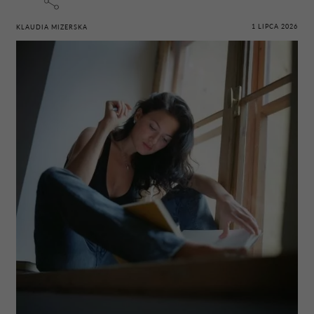
1 LIPCA 2026
KLAUDIA MIZERSKA