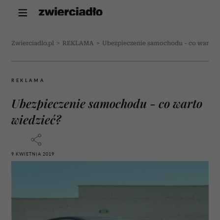
Zwierciadlo.pl
>
REKLAMA
>
Ubezpieczenie samochodu - co warto 
REKLAMA
Ubezpieczenie samochodu - co warto
wiedzieć?
9 KWIETNIA 2019