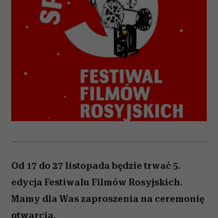
Od 17 do 27 listopada będzie trwać 5.
edycja Festiwalu Filmów Rosyjskich.
Mamy dla Was zaproszenia na ceremonię
otwarcia.