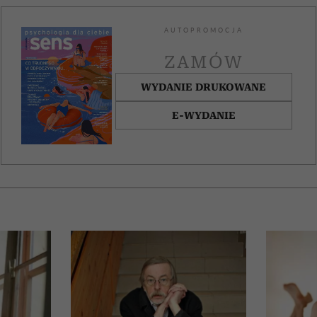
AUTOPROMOCJA
ZAMÓW
WYDANIE DRUKOWANE
E-WYDANIE