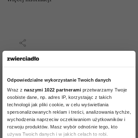
AUTOPROMOCJA
Odpowiedzialne wykorzystanie Twoich danych
Wraz z
naszymi 1022 partnerami
przetwarzamy Twoje
osobiste dane, np. adres IP, korzystając z takich
technologii jak pliki cookie, w celu wyświetlania
spersonalizowanych reklam i treści, analizowania tychże,
wychodzenia naprzeciw oczekiwaniom użytkowników i
rozwoju produktów. Masz wybór odnośnie tego, kto
używa Twoich danych i w jakich celach to robi.