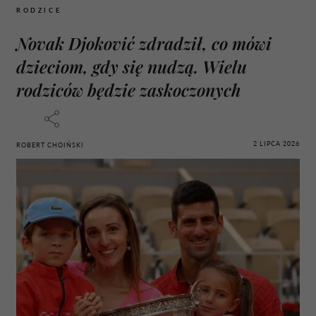
RODZICE
Novak Djoković zdradził, co mówi
dzieciom, gdy się nudzą. Wielu
rodziców będzie zaskoczonych
2 LIPCA 2026
ROBERT CHOIŃSKI