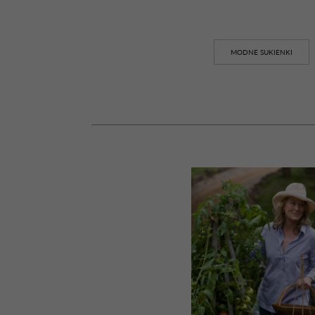
MODNE SUKIENKI