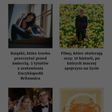
Książki, które trzeba
Filmy, które otwierają
przeczytać przed
oczy. 10 historii, po
śmiercią. 5 tytułów
których inaczej
z zestawienia
spojrzysz na życie
Encyklopedii
Britannica