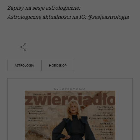
Zapisy na sesje astrologiczne:
Astrologiczne aktualności na IG: @sesjeastrologia
ASTROLOGIA
HOROSKOP
AUTOPROMOCJA