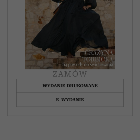
ZAMÓW
WYDANIE DRUKOWANE
E-WYDANIE