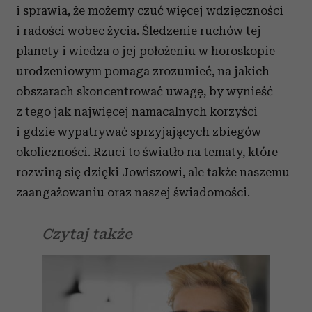
i sprawia, że możemy czuć więcej wdzięczności
i radości wobec życia. Śledzenie ruchów tej
planety i wiedza o jej położeniu w horoskopie
urodzeniowym pomaga zrozumieć, na jakich
obszarach skoncentrować uwagę, by wynieść
z tego jak najwięcej namacalnych korzyści
i gdzie wypatrywać sprzyjających zbiegów
okoliczności. Rzuci to światło na tematy, które
rozwiną się dzięki Jowiszowi, ale także naszemu
zaangażowaniu oraz naszej świadomości.
Czytaj także