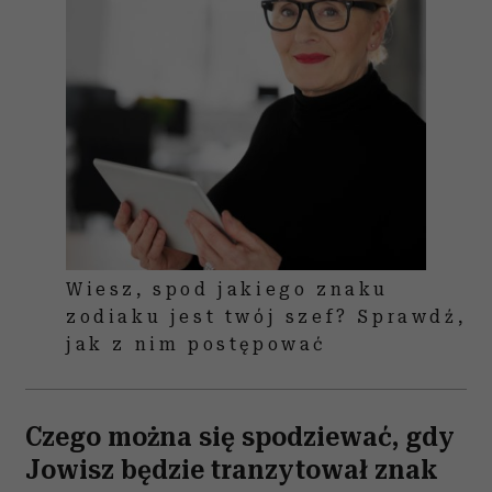
Wiesz, spod jakiego znaku
zodiaku jest twój szef? Sprawdź,
jak z nim postępować
Czego można się spodziewać, gdy
Jowisz będzie tranzytował znak