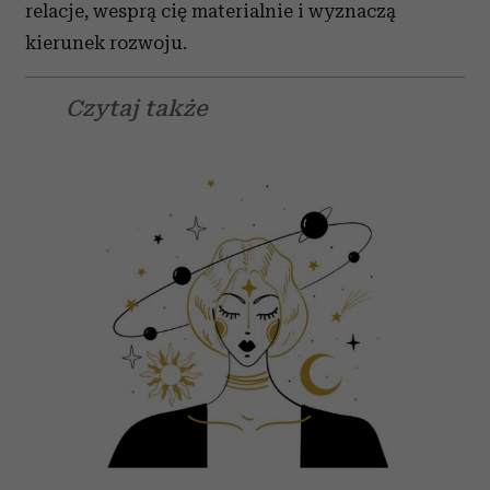
relacje, wesprą cię materialnie i wyznaczą
kierunek rozwoju.
Czytaj także