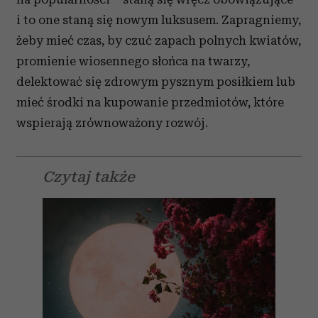
i to one staną się nowym luksusem. Zapragniemy,
żeby mieć czas, by czuć zapach polnych kwiatów,
promienie wiosennego słońca na twarzy,
delektować się zdrowym pysznym posiłkiem lub
mieć środki na kupowanie przedmiotów, które
wspierają zrównoważony rozwój.
Czytaj także