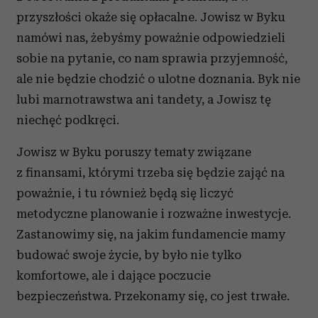
przyszłości okaże się opłacalne. Jowisz w Byku
namówi nas, żebyśmy poważnie odpowiedzieli
sobie na pytanie, co nam sprawia przyjemność,
ale nie będzie chodzić o ulotne doznania. Byk nie
lubi marnotrawstwa ani tandety, a Jowisz tę
niechęć podkręci.
Jowisz w Byku poruszy tematy związane
z finansami, którymi trzeba się będzie zająć na
poważnie, i tu również będą się liczyć
metodyczne planowanie i rozważne inwestycje.
Zastanowimy się, na jakim fundamencie mamy
budować swoje życie, by było nie tylko
komfortowe, ale i dające poczucie
bezpieczeństwa. Przekonamy się, co jest trwałe.