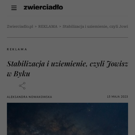
Zwierciadlo.pl
>
REKLAMA
>
Stabilizacja i uziemienie, czyli Jowisz
REKLAMA
Stabilizacja i uziemienie, czyli Jowisz
w Byku
15 MAJA 2023
ALEKSANDRA NOWAKOWSKA