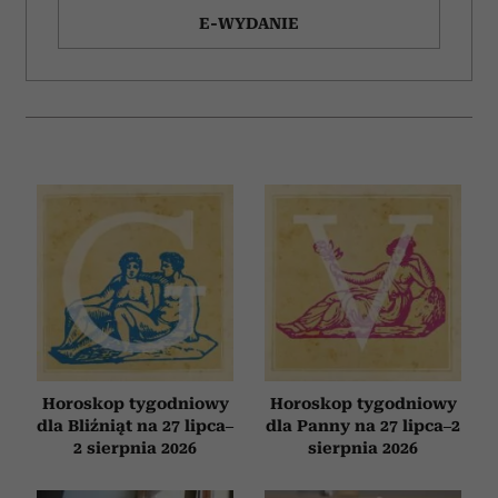
E-WYDANIE
Horoskop tygodniowy
Horoskop tygodniowy
dla Bliźniąt na 27 lipca–
dla Panny na 27 lipca–2
2 sierpnia 2026
sierpnia 2026