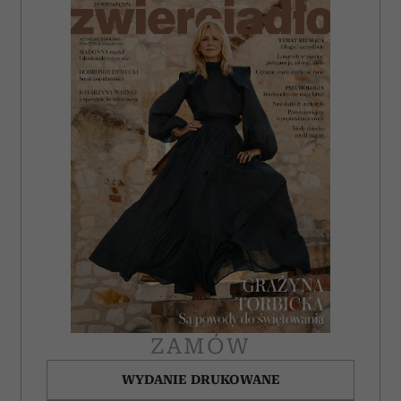
ZAMÓW
WYDANIE DRUKOWANE