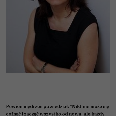
Pewien mędrzec powiedział: ”Nikt nie może się
cofnąć i zacząć wszystko od nowa, ale każdy