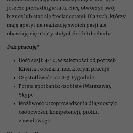
jeszcze przez długie lata, chcą otworzyć swój
biznes lub stać się freelancerami. Dla tych, którzy
mają apetyt na realizację swoich pasji ale
obawiają się utraty stałych źródeł dochodu.
Jak pracuję?
Ilość sesji: 4-10, w zależności od potrzeb
Klienta i obszaru, nad którym pracuje
Częstotliwość: co 2-3 tygodnie
Forma spotkania: osobiste (Warszawa),
Skype
Możliwość przeprowadzenia diagnostyki
osobowości, kompetencji, profilu
zawodowego