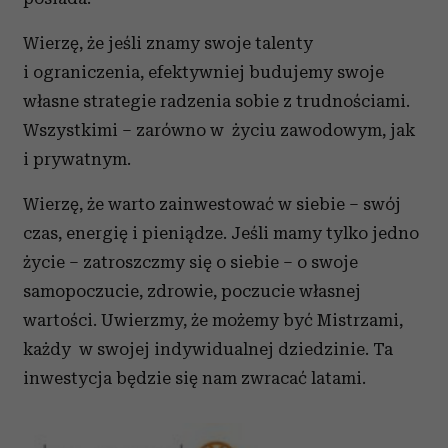
Wierzę, że jeśli znamy swoje talenty
i ograniczenia, efektywniej budujemy swoje
własne strategie radzenia sobie z trudnościami.
Wszystkimi – zarówno w życiu zawodowym, jak
i prywatnym.
Wierzę, że warto zainwestować w siebie – swój
czas, energię i pieniądze. Jeśli mamy tylko jedno
życie – zatroszczmy się o siebie – o swoje
samopoczucie, zdrowie, poczucie własnej
wartości. Uwierzmy, że możemy być Mistrzami,
każdy w swojej indywidualnej dziedzinie. Ta
inwestycja będzie się nam zwracać latami.