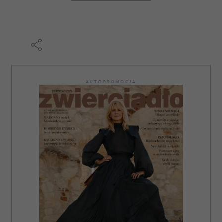
AUTOPROMOCJA