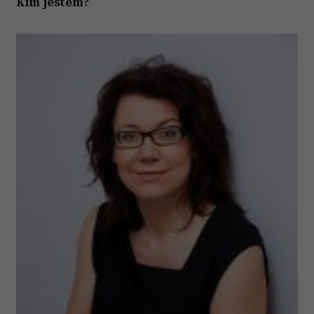
Kim jestem?