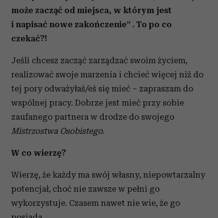
może zacząć od miejsca, w którym jest
i napisać nowe zakończenie” . To po co
czekać?!
Jeśli chcesz zacząć zarządzać swoim życiem,
realizować swoje marzenia i chcieć więcej niż do
tej pory odważyłaś/eś się mieć – zapraszam do
wspólnej pracy. Dobrze jest mieć przy sobie
zaufanego partnera w drodze do swojego
Mistrzostwa Osobistego
.
W co wierzę?
Wierzę, że każdy ma swój własny, niepowtarzalny
potencjał, choć nie zawsze w pełni go
wykorzystuje. Czasem nawet nie wie, że go
posiada.