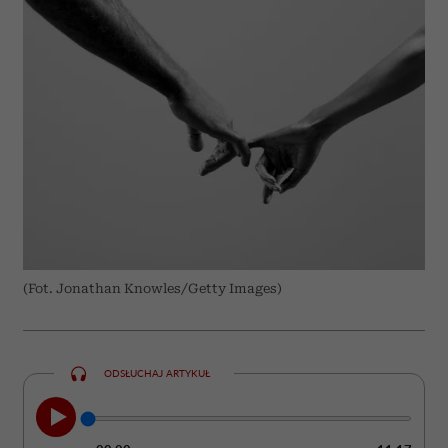
(Fot. Jonathan Knowles/Getty Images)
ODSŁUCHAJ ARTYKUŁ