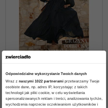
ZAMÓW
WYDANIE DRUKOWANE
Odpowiedzialne wykorzystanie Twoich danych
E-WYDANIE
Wraz z
naszymi 1022 partnerami
przetwarzamy Twoje
osobiste dane, np. adres IP, korzystając z takich
technologii jak pliki cookie, w celu wyświetlania
spersonalizowanych reklam i treści, analizowania tychże,
wychodzenia naprzeciw oczekiwaniom użytkowników i