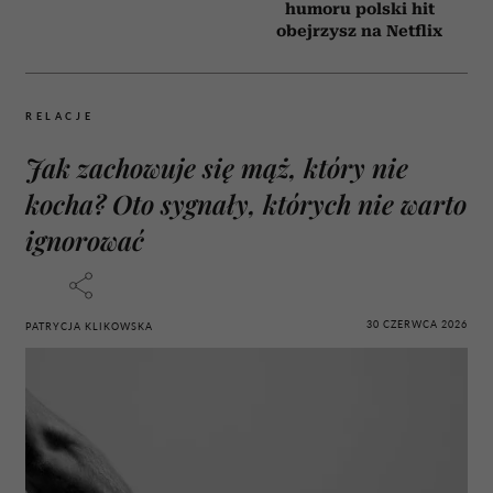
humoru polski hit
obejrzysz na Netflix
RELACJE
Jak zachowuje się mąż, który nie
kocha? Oto sygnały, których nie warto
ignorować
30 CZERWCA 2026
PATRYCJA KLIKOWSKA