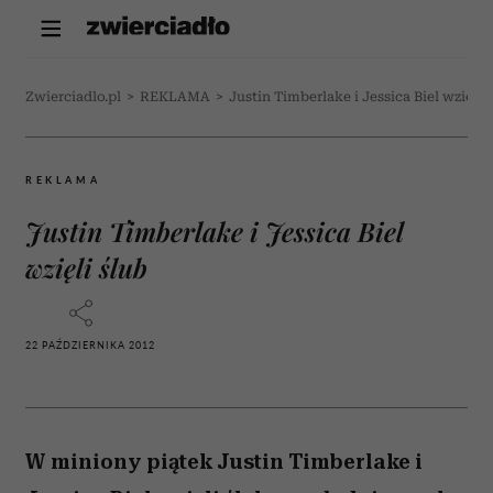
Zwierciadlo.pl
>
REKLAMA
>
Justin Timberlake i Jessica Biel wzięli 
REKLAMA
Justin Timberlake i Jessica Biel
wzięli ślub
22 PAŹDZIERNIKA 2012
W miniony piątek Justin Timberlake i