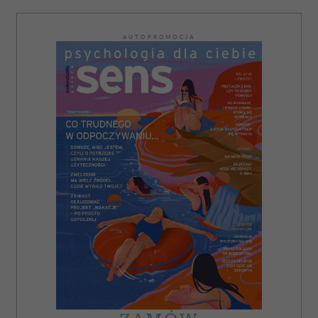
AUTOPROMOCJA