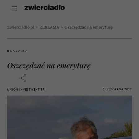
Zwierciadlo.pl
>
REKLAMA
>
Oszczędzać na emeryturę
REKLAMA
Oszczędzać na emeryturę
8 LISTOPADA 2012
UNION INVESTMENT TFI