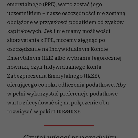
emerytalnego (PPE), warto zostać jego
uczestnikiem – nasze oszczędności nie zostaną
obciążone w przyszłości podatkiem od zysków
kapitałowych. Jeśli nie mamy możliwości
skorzystania z PPE, możemy sięgnąć po
oszczędzanie na Indywidualnym Koncie
Emerytalnym (IKE) albo wybranie tegorocznej
nowinki, czyli Indywidualnego Konta
Zabezpieczenia Emerytalnego (IKZE),
oferującego co roku odliczenia podatkowe. Aby
w pełni wykorzystać preferencje podatkowe
warto zdecydować się na połączenie obu
rozwiązań w pakiet IKE&IKZE.
Czytaj więcej w poradniku