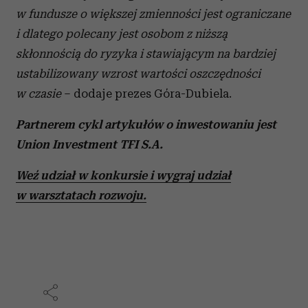
w fundusze o większej zmienności jest ograniczane
i dlatego polecany jest osobom z niższą
skłonnością do ryzyka i stawiającym na bardziej
ustabilizowany wzrost wartości oszczędności
w czasie
– dodaje prezes Góra-Dubiela.
Partnerem cykl artykułów o inwestowaniu jest
Union Investment TFI S.A.
Weź udział w konkursie i wygraj udział
w warsztatach rozwoju.