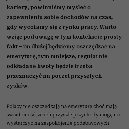
kariery, powinniśmy myśleć o
zapewnieniu sobie dochodów na czas,
gdy wycofamy się z rynku pracy. Warto
wziąć pod uwagę w tym kontekście prosty
fakt – im dłużej będziemy oszczędzać na
emeryturę, tym mniejsze, regularnie
odkładane kwoty będzie trzeba
przeznaczyć na poczet przyszłych
zysków.
Polacy nie oszczędzają na emeryturę choć mają
świadomość, że ich przyszłe przychody mogą nie
wystarczyć na zaspokojenie podstawowych