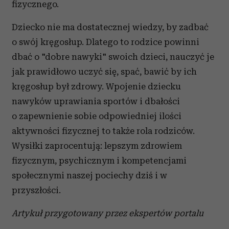
fizycznego.
Dziecko nie ma dostatecznej wiedzy, by zadbać
o swój kręgosłup. Dlatego to rodzice powinni
dbać o "dobre nawyki" swoich dzieci, nauczyć je
jak prawidłowo uczyć się, spać, bawić by ich
kręgosłup był zdrowy. Wpojenie dziecku
nawyków uprawiania sportów i dbałości
o zapewnienie sobie odpowiedniej ilości
aktywności fizycznej to także rola rodziców.
Wysiłki zaprocentują: lepszym zdrowiem
fizycznym, psychicznym i kompetencjami
społecznymi naszej pociechy dziś i w
przyszłości.
Artykuł przygotowany przez ekspertów portalu