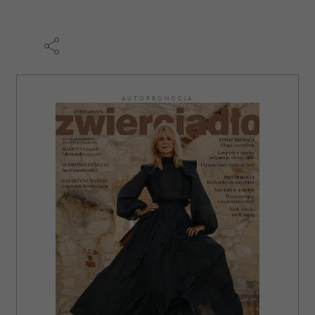
AUTOPROMOCJA