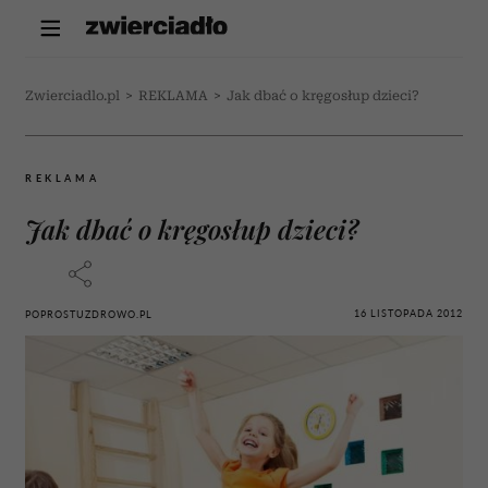
Zwierciadlo.pl
>
REKLAMA
>
Jak dbać o kręgosłup dzieci?
REKLAMA
Jak dbać o kręgosłup dzieci?
16 LISTOPADA 2012
POPROSTUZDROWO.PL