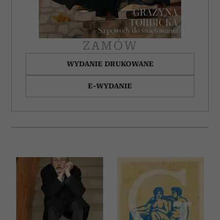
ZAMÓW
WYDANIE DRUKOWANE
E-WYDANIE