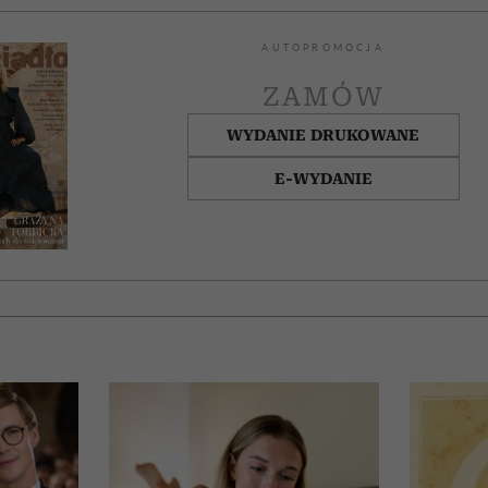
AUTOPROMOCJA
ZAMÓW
WYDANIE DRUKOWANE
E-WYDANIE