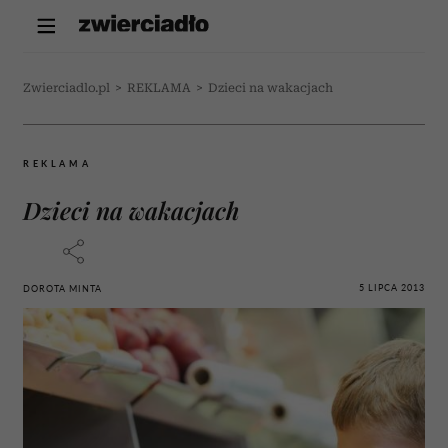
Zwierciadlo.pl
>
REKLAMA
>
Dzieci na wakacjach
REKLAMA
Dzieci na wakacjach
5 LIPCA 2013
DOROTA MINTA