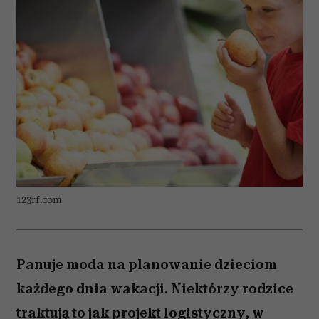
123rf.com
Panuje moda na planowanie dzieciom
każdego dnia wakacji. Niektórzy rodzice
traktują to jak projekt logistyczny, w