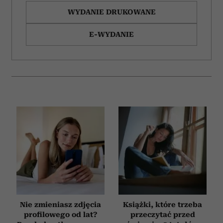
WYDANIE DRUKOWANE
E-WYDANIE
Nie zmieniasz zdjęcia
Książki, które trzeba
profilowego od lat?
przeczytać przed