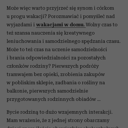
Może więc warto przyjrzeć się synom i córkom
u progu wakacji? Porozmawiać i pomyśleć nad
wyjazdami i
wakacjami w domu.
Wolny czas to
też szansa nauczenia się kreatywnego
leniuchowania i samodzielnego spędzania czasu.
Może to też czas na uczenie samodzielności
i brania odpowiedzialności za pozostałych
członków rodziny? Pierwszych podróży
tramwajem bez opieki, zrobienia zakupów
w pobliskim sklepie, zadbania o rośliny na
balkonie, pierwszych samodzielnie
przygotowanych rodzinnych obiadów …
Bycie rodziną to dużo wzajemnych interakcji.
Mam wrażenie, że z jednej strony obarczamy