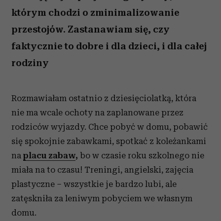
którym chodzi o zminimalizowanie
przestojów. Zastanawiam się, czy
faktycznie to dobre i dla dzieci, i dla całej
rodziny
Rozmawiałam ostatnio z dziesięciolatką, która
nie ma wcale ochoty na zaplanowane przez
rodziców wyjazdy. Chce pobyć w domu, pobawić
się spokojnie zabawkami, spotkać z koleżankami
na
placu zabaw
,
bo w czasie roku szkolnego nie
miała na to czasu! Treningi, angielski, zajęcia
plastyczne – wszystkie je bardzo lubi, ale
zatęskniła za leniwym pobyciem we własnym
domu.