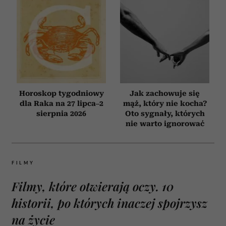
Horoskop tygodniowy
Jak zachowuje się
dla Raka na 27 lipca–2
mąż, który nie kocha?
sierpnia 2026
Oto sygnały, których
nie warto ignorować
FILMY
Filmy, które otwierają oczy. 10
historii, po których inaczej spojrzysz
na życie