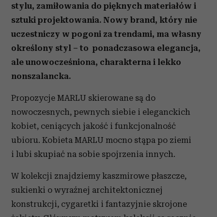
stylu, zamiłowania do pięknych materiałów i
sztuki projektowania. Nowy brand, który nie
uczestniczy w pogoni za trendami, ma własny
określony styl – to ponadczasowa elegancja,
ale unowocześniona, charakterna i lekko
nonszalancka.
Propozycje MARLU skierowane są do
nowoczesnych, pewnych siebie i eleganckich
kobiet, ceniących jakość i funkcjonalność
ubioru. Kobieta MARLU mocno stąpa po ziemi
i lubi skupiać na sobie spojrzenia innych.
W kolekcji znajdziemy kaszmirowe płaszcze,
sukienki o wyraźnej architektonicznej
konstrukcji, cygaretki i fantazyjnie skrojone