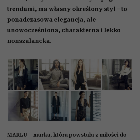
trendami, ma własny określony styl – to
ponadczasowa elegancja, ale
unowocześniona, charakterna i lekko
nonszalancka.
MARLU - marka, która powstała z miłości do