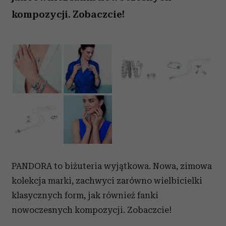
kompozycji. Zobaczcie!
PANDORA to biżuteria wyjątkowa. Nowa, zimowa
kolekcja marki, zachwyci zarówno wielbicielki
klasycznych form, jak również fanki
nowoczesnych kompozycji. Zobaczcie!