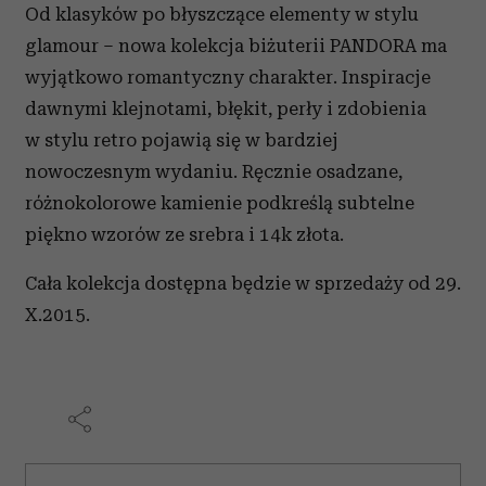
Od klasyków po błyszczące elementy w stylu
glamour – nowa kolekcja biżuterii PANDORA ma
wyjątkowo romantyczny charakter. Inspiracje
dawnymi klejnotami, błękit, perły i zdobienia
w stylu retro pojawią się w bardziej
nowoczesnym wydaniu. Ręcznie osadzane,
różnokolorowe kamienie podkreślą subtelne
piękno wzorów ze srebra i 14k złota.
Cała kolekcja dostępna będzie w sprzedaży od 29.
X.2015.