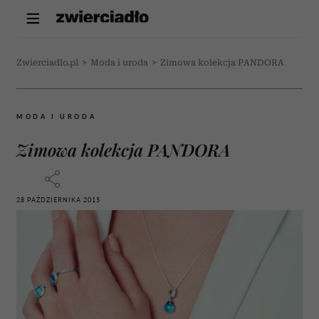
Zwierciadlo.pl
>
Moda i uroda
>
Zimowa kolekcja PANDORA
MODA I URODA
Zimowa kolekcja PANDORA
28 PAŹDZIERNIKA 2015