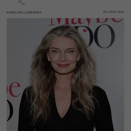
20 LIPCA 2026
KAROLINA LICZBIŃSKA