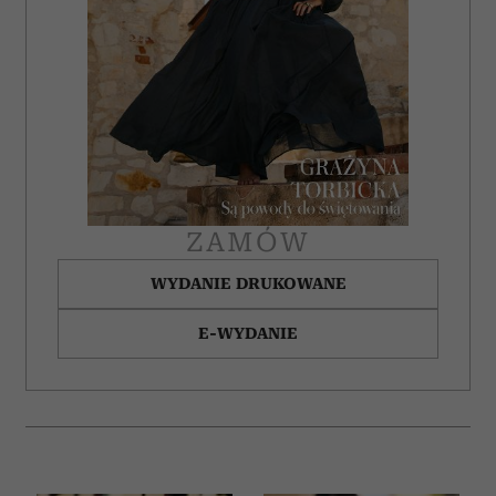
ZAMÓW
WYDANIE DRUKOWANE
E-WYDANIE