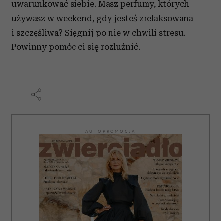
uwarunkować siebie. Masz perfumy, których
używasz w weekend, gdy jesteś zrelaksowana
i szczęśliwa? Sięgnij po nie w chwili stresu.
Powinny pomóc ci się rozluźnić.
AUTOPROMOCJA