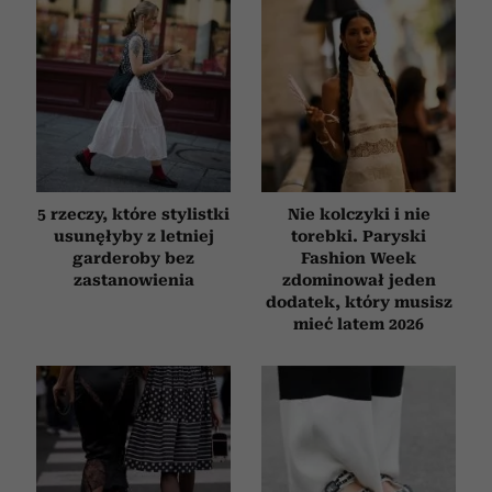
5 rzeczy, które stylistki
Nie kolczyki i nie
usunęłyby z letniej
torebki. Paryski
garderoby bez
Fashion Week
zastanowienia
zdominował jeden
dodatek, który musisz
mieć latem 2026