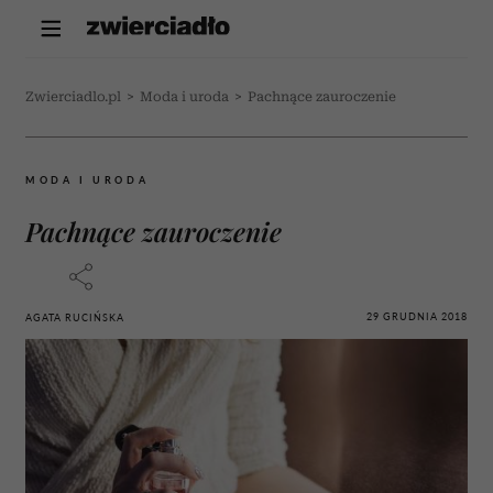
Zwierciadlo.pl
>
Moda i uroda
>
Pachnące zauroczenie
MODA I URODA
Pachnące zauroczenie
29 GRUDNIA 2018
AGATA RUCIŃSKA