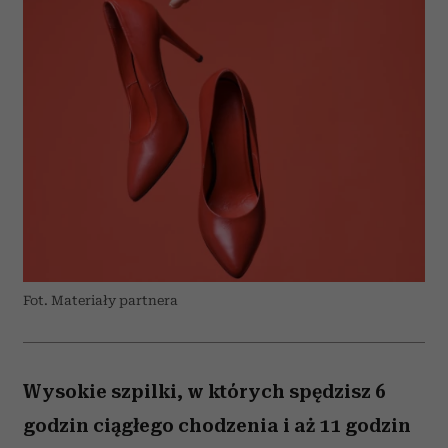
Fot. Materiały partnera
Wysokie szpilki, w których spędzisz 6
godzin ciągłego chodzenia i aż 11 godzin