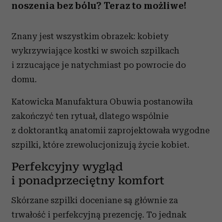
noszenia bez bólu? Teraz to możliwe!
Znany jest wszystkim obrazek: kobiety
wykrzywiające kostki w swoich szpilkach
i zrzucające je natychmiast po powrocie do
domu.
Katowicka Manufaktura Obuwia postanowiła
zakończyć ten rytuał, dlatego wspólnie
z doktorantką anatomii zaprojektowała wygodne
szpilki, które zrewolucjonizują życie kobiet.
Perfekcyjny wygląd
i ponadprzeciętny komfort
Skórzane szpilki doceniane są głównie za
trwałość i perfekcyjną prezencję. To jednak