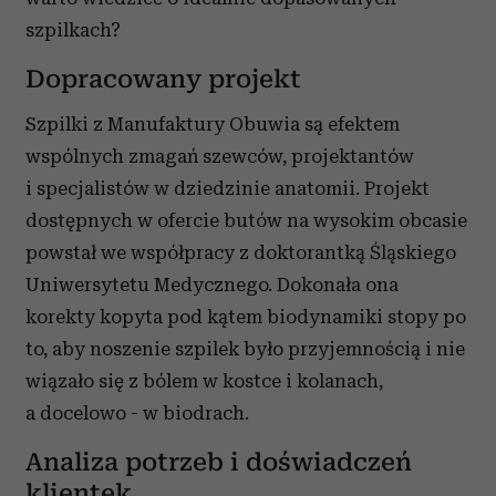
szpilkach?
Dopracowany projekt
Szpilki z Manufaktury Obuwia są efektem
wspólnych zmagań szewców, projektantów
i specjalistów w dziedzinie anatomii. Projekt
dostępnych w ofercie butów na wysokim obcasie
powstał we współpracy z doktorantką Śląskiego
Uniwersytetu Medycznego. Dokonała ona
korekty kopyta pod kątem biodynamiki stopy po
to, aby noszenie szpilek było przyjemnością i nie
wiązało się z bólem w kostce i kolanach,
a docelowo - w biodrach.
Analiza potrzeb i doświadczeń
klientek