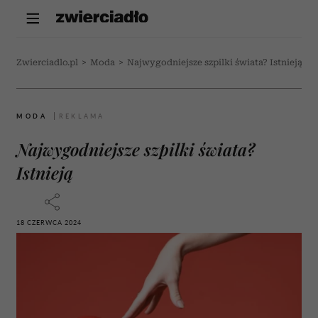
Zwierciadlo.pl
>
Moda
>
Najwygodniejsze szpilki świata? Istnieją
MODA
Najwygodniejsze szpilki świata?
Istnieją
18 CZERWCA 2024