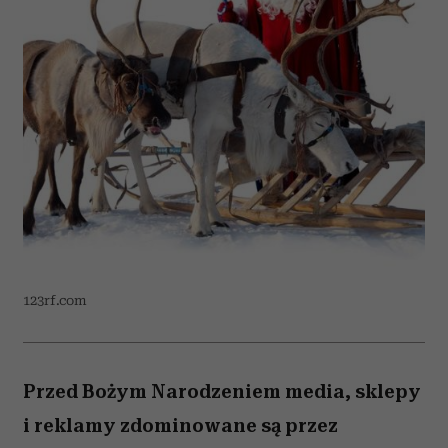
123rf.com
Przed Bożym Narodzeniem media, sklepy
i reklamy zdominowane są przez