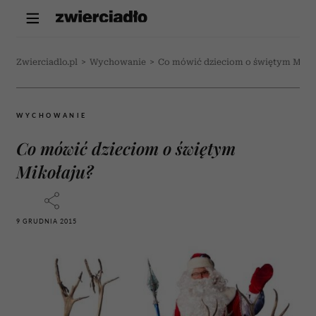
Zwierciadlo.pl
>
Wychowanie
>
Co mówić dzieciom o świętym Miko
WYCHOWANIE
Co mówić dzieciom o świętym
Mikołaju?
9 GRUDNIA 2015