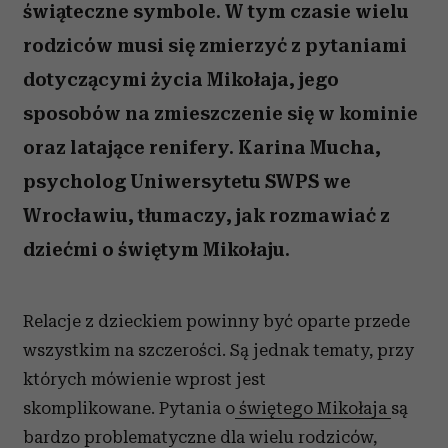
świąteczne symbole. W tym czasie wielu
rodziców musi się zmierzyć z pytaniami
dotyczącymi życia Mikołaja, jego
sposobów na zmieszczenie się w kominie
oraz latające renifery. Karina Mucha,
psycholog Uniwersytetu SWPS we
Wrocławiu, tłumaczy, jak rozmawiać z
dziećmi o świętym Mikołaju.
Relacje z dzieckiem powinny być oparte przede
wszystkim na szczerości. Są jednak tematy, przy
których mówienie wprost jest
skomplikowane. Pytania o
świętego Mikołaja
są
bardzo problematyczne dla wielu rodziców,