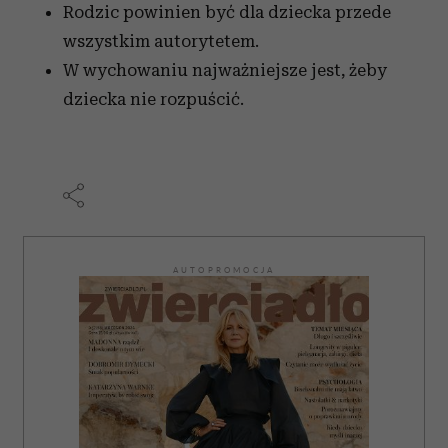
Rodzic powinien być dla dziecka przede
wszystkim autorytetem.
W wychowaniu najważniejsze jest, żeby
dziecka nie rozpuścić.
AUTOPROMOCJA