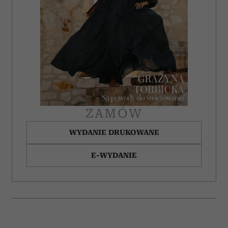
ZAMÓW
WYDANIE DRUKOWANE
E-WYDANIE