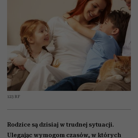
123 RF
Rodzice są dzisiaj w trudnej sytuacji.
Ulegając wymogom czasów, w których