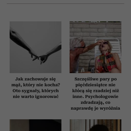
Jak zachowuje się
Szczęśliwe pary po
mąż, który nie kocha?
pięćdziesiątce nie
Oto sygnały, których
kłócą się rzadziej niż
nie warto ignorować
inne. Psychologowie
zdradzają, co
naprawdę je wyróżnia