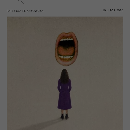
10 LIPCA 2026
PATRYCJA FIJAŁKOWSKA