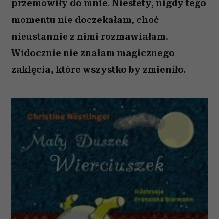
przemówiły do mnie. Niestety, nigdy tego
momentu nie doczekałam, choć
nieustannie z nimi rozmawiałam.
Widocznie nie znałam magicznego
zaklęcia, które wszystko by zmieniło.