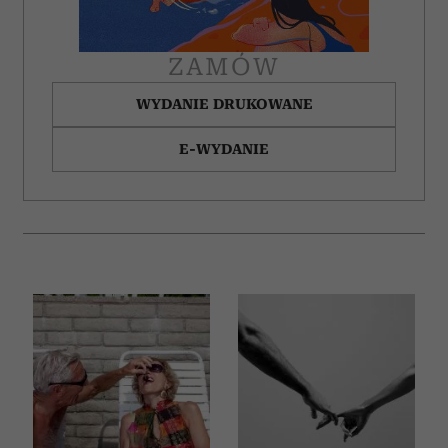
ZAMÓW
WYDANIE DRUKOWANE
E-WYDANIE