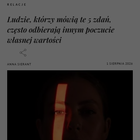
RELACJE
Ludzie, którzy mówią te 5 zdań,
często odbierają innym poczucie
własnej wartości
1 SIERPNIA 2026
ANNA SIERANT