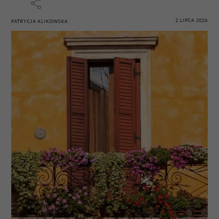
2 LIPCA 2026
PATRYCJA KLIKOWSKA