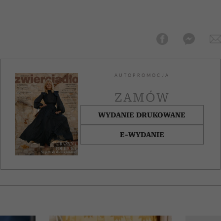
AUTOPROMOCJA
ZAMÓW
WYDANIE DRUKOWANE
E-WYDANIE