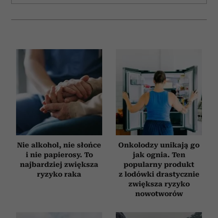
Nie alkohol, nie słońce
Onkolodzy unikają go
i nie papierosy. To
jak ognia. Ten
najbardziej zwiększa
popularny produkt
ryzyko raka
z lodówki drastycznie
zwiększa ryzyko
nowotworów