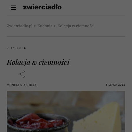
Zwierciadlo.pl
>
Kuchnia
>
Kolacja w ciemności
KUCHNIA
Kolacja w ciemności
5 LIPCA 2012
MONIKA STACHURA