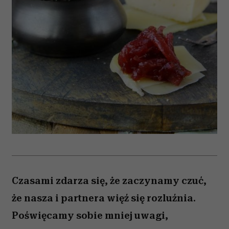
Czasami zdarza się, że zaczynamy czuć,
że nasza i partnera więź się rozluźnia.
Poświęcamy sobie mniej uwagi,