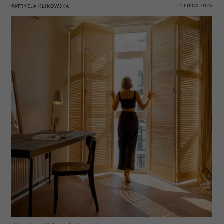
2 LIPCA 2026
PATRYCJA KLIKOWSKA