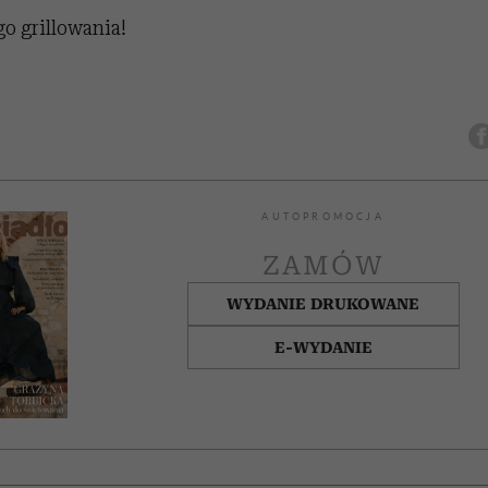
o grillowania!
AUTOPROMOCJA
ZAMÓW
WYDANIE DRUKOWANE
E-WYDANIE