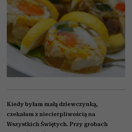
Kiedy byłam małą dziewczynką,
czekałam z niecierpliwością na
Wszystkich Świętych. Przy grobach