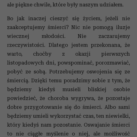
ale piękne chwile, które były naszym udziałem.
Bo jak inaczej cieszyć się życiem, jeżeli nie
zaakceptujemy śmierci? Nic nie pomogą iluzje
wiecznej młodości. Nie zaczarujemy
rzeczywistości. Dlatego jestem przekonana, że
warto, choćby z okazji pierwszych
listopadowych dni, powspominać, porozmawiać,
pobyć ze sobą. Potrzebujemy oswojenia się ze
śmiercią. Dzięki temu poradzimy sobie z tym, że
będziemy kiedyś musieli bliskiej osobie
powiedzieć, że choroba wygrywa, że pozostaje
dobre przygotowanie się do śmierci. Albo sami
będziemy umieli wykorzystać czas, ten niewielki,
który kiedyś nam pozostanie. Oswajanie śmierci
to nie ciągłe myślenie o niej, ale możliwość