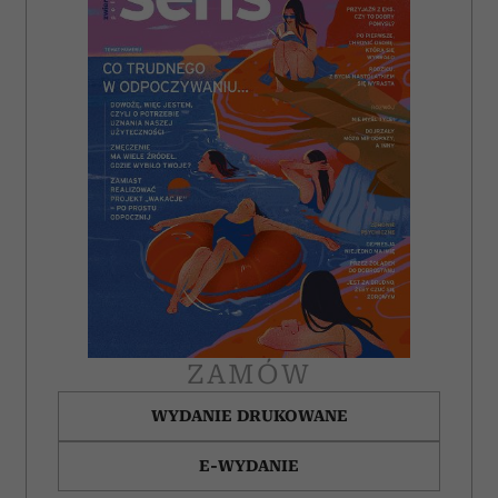
ZAMÓW
WYDANIE DRUKOWANE
E-WYDANIE