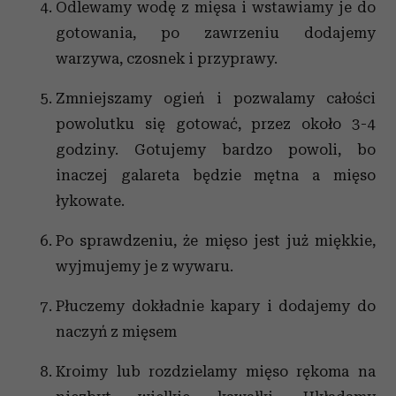
Odlewamy wodę z mięsa i wstawiamy je do
gotowania, po zawrzeniu dodajemy
warzywa, czosnek i przyprawy.
Zmniejszamy ogień i pozwalamy całości
powolutku się gotować, przez około 3-4
godziny. Gotujemy bardzo powoli, bo
inaczej galareta będzie mętna a mięso
łykowate.
Po sprawdzeniu, że mięso jest już miękkie,
wyjmujemy je z wywaru.
Płuczemy dokładnie kapary i dodajemy do
naczyń z mięsem
Kroimy lub rozdzielamy mięso rękoma na