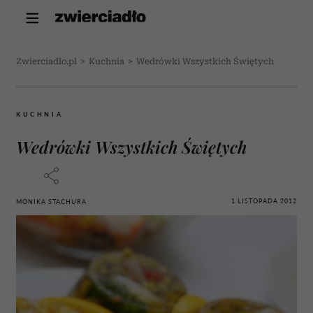
Zwierciadlo.pl
>
Kuchnia
>
Wedrówki Wszystkich Świętych
KUCHNIA
Wedrówki Wszystkich Świętych
1 LISTOPADA 2012
MONIKA STACHURA