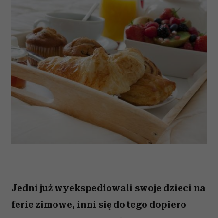
Jedni już wyekspediowali swoje dzieci na
ferie zimowe, inni się do tego dopiero