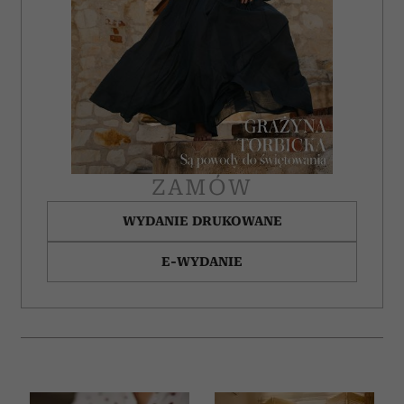
ZAMÓW
WYDANIE DRUKOWANE
E-WYDANIE