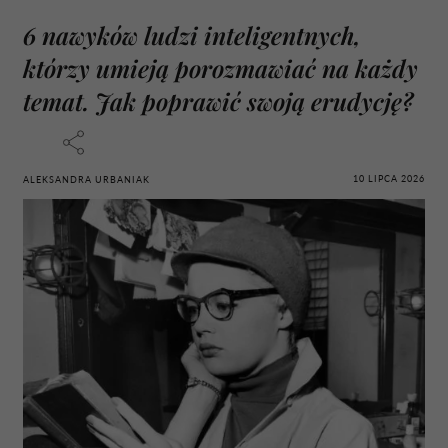
6 nawyków ludzi inteligentnych,
którzy umieją porozmawiać na każdy
temat. Jak poprawić swoją erudycję?
10 LIPCA 2026
ALEKSANDRA URBANIAK