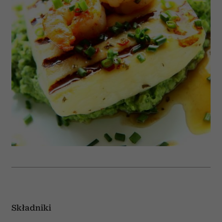
Składniki