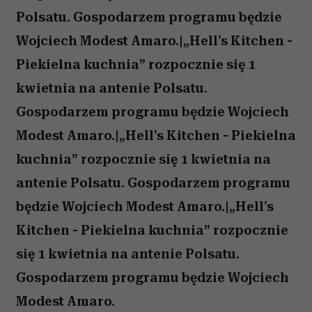
Polsatu. Gospodarzem programu będzie
Wojciech Modest Amaro.|„Hell's Kitchen -
Piekielna kuchnia” rozpocznie się 1
kwietnia na antenie Polsatu.
Gospodarzem programu będzie Wojciech
Modest Amaro.|„Hell's Kitchen - Piekielna
kuchnia” rozpocznie się 1 kwietnia na
antenie Polsatu. Gospodarzem programu
będzie Wojciech Modest Amaro.|„Hell's
Kitchen - Piekielna kuchnia” rozpocznie
się 1 kwietnia na antenie Polsatu.
Gospodarzem programu będzie Wojciech
Modest Amaro.