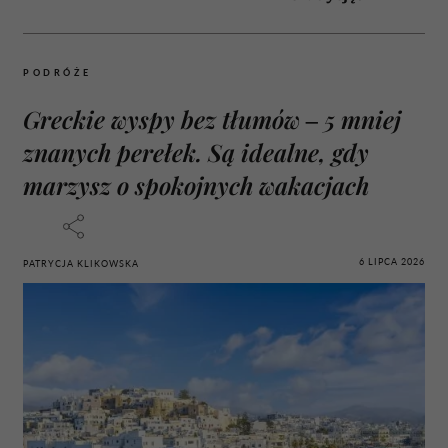
PODRÓŻE
Greckie wyspy bez tłumów – 5 mniej
znanych perełek. Są idealne, gdy
marzysz o spokojnych wakacjach
6 LIPCA 2026
PATRYCJA KLIKOWSKA