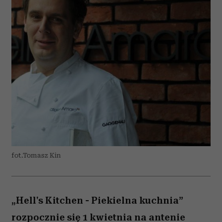
fot.Tomasz Kin
„Hell's Kitchen - Piekielna kuchnia”
rozpocznie się 1 kwietnia na antenie