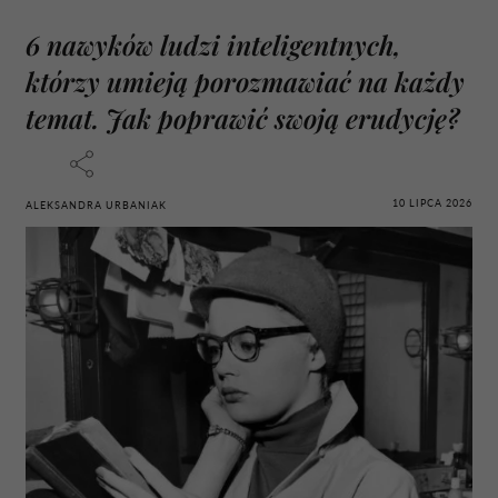
6 nawyków ludzi inteligentnych,
którzy umieją porozmawiać na każdy
temat. Jak poprawić swoją erudycję?
10 LIPCA 2026
ALEKSANDRA URBANIAK