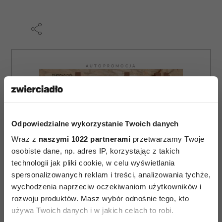
AUTOPROMOCJA
Odpowiedzialne wykorzystanie Twoich danych
Wraz z
naszymi 1022 partnerami
przetwarzamy Twoje
osobiste dane, np. adres IP, korzystając z takich
technologii jak pliki cookie, w celu wyświetlania
spersonalizowanych reklam i treści, analizowania tychże,
wychodzenia naprzeciw oczekiwaniom użytkowników i
rozwoju produktów. Masz wybór odnośnie tego, kto
używa Twoich danych i w jakich celach to robi.