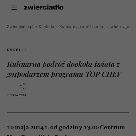
Zwierciadlo.pl
>
Kuchnia
>
Kulinarna podróż dookoła świata z gos
KUCHNIA
Kulinarna podróż dookoła świata z
gospodarzem programu TOP CHEF
7 MAJA 2014
10 maja 2014 r. od godziny 13.00 Centrum